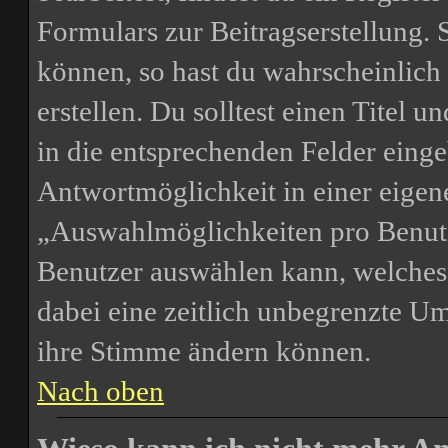
Formulars zur Beitragserstellung. S
können, so hast du wahrscheinlich
erstellen. Du solltest einen Titel
in die entsprechenden Felder einge
Antwortmöglichkeit in einer eigene
„Auswahlmöglichkeiten pro Benutze
Benutzer auswählen kann, welches Z
dabei eine zeitlich unbegrenzte Um
ihre Stimme ändern können.
Nach oben