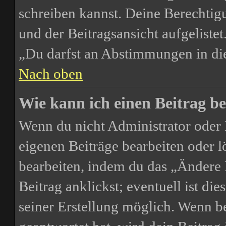
schreiben kannst. Deine Berechtig
und der Beitragsansicht aufgelistet
„Du darfst an Abstimmungen in d
Nach oben
Wie kann ich einen Beitrag be
Wenn du nicht Administrator oder 
eigenen Beiträge bearbeiten oder l
bearbeiten, indem du das „Ändere
Beitrag anklickst; eventuell ist di
seiner Erstellung möglich. Wenn b