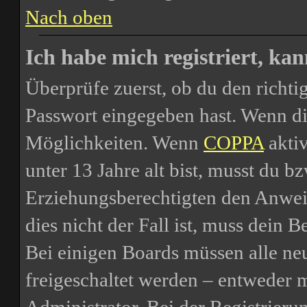
Nach oben
Ich habe mich registriert, ka
Überprüfe zuerst, ob du den richt
Passwort eingegeben hast. Wenn di
Möglichkeiten. Wenn
COPPA
aktiv
unter 13 Jahre alt bist, musst du bz
Erziehungsberechtigten den Anweis
dies nicht der Fall ist, muss dein B
Bei einigen Boards müssen alle ne
freigeschaltet werden – entweder m