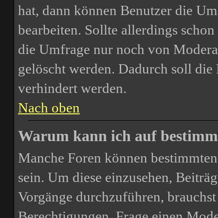
hat, dann können Benutzer die Um
bearbeiten. Sollte allerdings scho
die Umfrage nur noch von Moderat
gelöscht werden. Dadurch soll di
verhindert werden.
Nach oben
Warum kann ich auf bestimmt
Manche Foren können bestimmten 
sein. Um diese einzusehen, Beiträg
Vorgänge durchzuführen, brauchst
Berechtigungen. Frage einen Mode