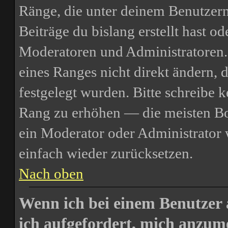
Ränge, die unter deinem Benutzern
Beiträge du bislang erstellt hast o
Moderatoren und Administratoren.
eines Ranges nicht direkt ändern, 
festgelegt wurden. Bitte schreibe 
Rang zu erhöhen — die meisten Boa
ein Moderator oder Administrator
einfach wieder zurücksetzen.
Nach oben
Wenn ich bei einem Benutzer 
ich aufgefordert, mich anzum