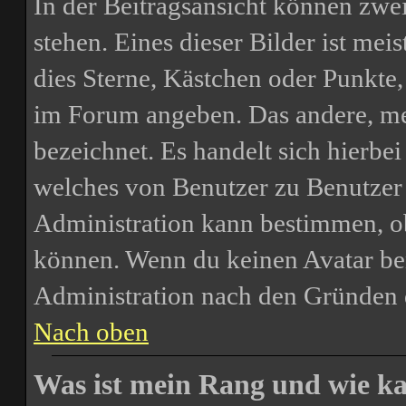
In der Beitragsansicht können zw
stehen. Eines dieser Bilder ist mei
dies Sterne, Kästchen oder Punkte,
im Forum angeben. Das andere, meis
bezeichnet. Es handelt sich hierbei
welches von Benutzer zu Benutzer u
Administration kann bestimmen, o
können. Wenn du keinen Avatar benu
Administration nach den Gründen 
Nach oben
Was ist mein Rang und wie ka