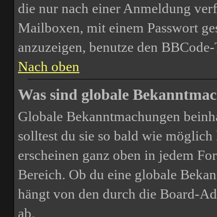
die nur nach einer Anmeldung verf
Mailboxen, mit einem Passwort ges
anzuzeigen, benutze den BBCode-
Nach oben
Was sind globale Bekanntma
Globale Bekanntmachungen beinhal
solltest du sie so bald wie mögli
erscheinen ganz oben in jedem For
Bereich. Ob du eine globale Bekan
hängt von den durch die Board-Ad
ab.