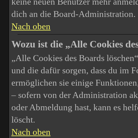
keine neuen Benutzer mehr anmeld
dich an die Board-Administration.
Nach oben
Wozu ist die „Alle Cookies d
„Alle Cookies des Boards löschen“ 
und die dafür sorgen, dass du im 
ermöglichen sie einige Funktionen
– sofern von der Administration ak
oder Abmeldung hast, kann es helf
löscht.
Nach oben