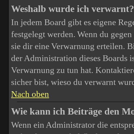
Weshalb wurde ich verwarnt?
In jedem Board gibt es eigene Rege
festgelegt werden. Wenn du gegen 
sie dir eine Verwarnung erteilen. B
der Administration dieses Boards i
Verwarnung zu tun hat. Kontaktiere
sicher bist, wieso du verwarnt wurd
Nach oben
Wie kann ich Beiträge den M
Wenn ein Administrator die entsp