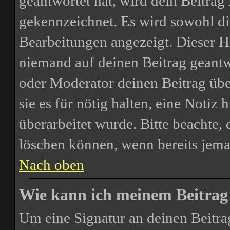
geantwortet hat, wird dein Beitrag
gekennzeichnet. Es wird sowohl die
Bearbeitungen angezeigt. Dieser H
niemand auf deinen Beitrag geantw
oder Moderator deinen Beitrag über
sie es für nötig halten, eine Notiz
überarbeitet wurde. Bitte beachte,
löschen können, wenn bereits jema
Nach oben
Wie kann ich meinem Beitrag 
Um eine Signatur an deinen Beitra