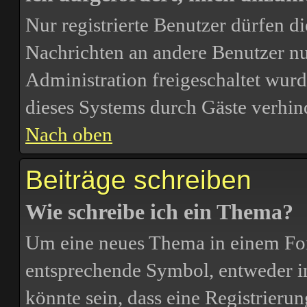
Nur registrierte Benutzer dürfen d
Nachrichten an andere Benutzer nut
Administration freigeschaltet wu
dieses Systems durch Gäste verhin
Nach oben
Beiträge schreiben
Wie schreibe ich ein Thema?
Um eine neues Thema in einem For
entsprechende Symbol, entweder in
könnte sein, dass eine Registrierun