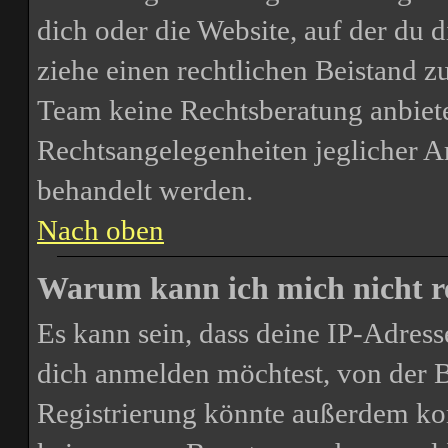
dich oder die Website, auf der du di
ziehe einen rechtlichen Beistand z
Team keine Rechtsberatung anbiete
Rechtsangelegenheiten jeglicher Art
behandelt werden.
Nach oben
Warum kann ich mich nicht re
Es kann sein, dass deine IP-Adres
dich anmelden möchtest, von der B
Registrierung könnte außerdem kom