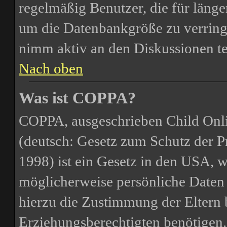
regelmäßig Benutzer, die für länge
um die Datenbankgröße zu verringe
nimm aktiv an den Diskussionen te
Nach oben
Was ist COPPA?
COPPA, ausgeschrieben Child Onli
(deutsch: Gesetz zum Schutz der P
1998) ist ein Gesetz in den USA, we
möglicherweise persönliche Daten 
hierzu die Zustimmung der Eltern 
Erziehungsberechtigten benötigen. 