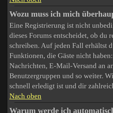
Wozu muss ich mich überhaupt
Eine Registrierung ist nicht unbe
dieses Forums entscheidet, ob du re
schreiben. Auf jeden Fall erhältst d
Funktionen, die Gäste nicht haben:
Nachrichten, E-Mail-Versand an and
Benutzergruppen und so weiter. Wi
schnell erledigt ist und dir zahlreic
Nach oben
Warum werde ich automatisc