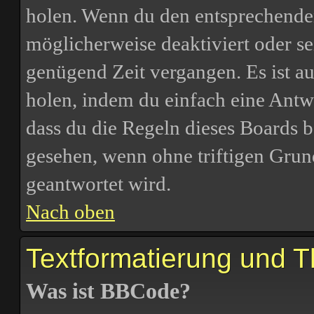
holen. Wenn du den entsprechenden 
möglicherweise deaktiviert oder sei
genügend Zeit vergangen. Es ist 
holen, indem du einfach eine Antwor
dass du die Regeln dieses Boards b
gesehen, wenn ohne triftigen Grun
geantwortet wird.
Nach oben
Textformatierung und 
Was ist BBCode?