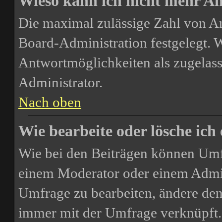
Wieso kann ich nicht mehr An
Die maximal zulässige Zahl von A
Board-Administration festgelegt. 
Antwortmöglichkeiten als zugelass
Administrator.
Nach oben
Wie bearbeite oder lösche ich
Wie bei den Beiträgen können Umf
einem Moderator oder einem Admin
Umfrage zu bearbeiten, ändere den 
immer mit der Umfrage verknüpft