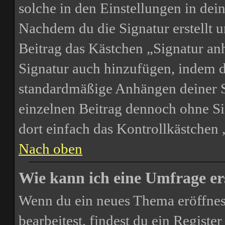
solche in den Einstellungen in de
Nachdem du die Signatur erstellt u
Beitrag das Kästchen „Signatur an
Signatur auch hinzufügen, indem d
standardmäßige Anhängen deiner Si
einzelnen Beitrag dennoch ohne Si
dort einfach das Kontrollkästchen
Nach oben
Wie kann ich eine Umfrage er
Wenn du ein neues Thema eröffnest
bearbeitest, findest du ein Registe