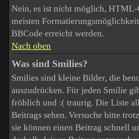
Nein, es ist nicht möglich, HTML
meisten Formatierungsmöglichkeit
BBCode erreicht werden.
Nach oben
Was sind Smilies?
Smilies sind kleine Bilder, die be
auszudrücken. Für jeden Smilie gib
fröhlich und :( traurig. Die Liste 
Beitrags sehen. Versuche bitte trot
sie können einen Beitrag schnell 