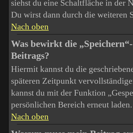
siehst du eine Schaltfläche in der
Du wirst dann durch die weiteren S
Nach oben
Was bewirkt die „Speichern“-
Beitrags?
Hiermit kannst du die geschrieben
späteren Zeitpunkt vervollständig
kannst du mit der Funktion „Gespe
persönlichen Bereich erneut laden.
Nach oben