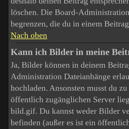
deshalb deinen Beitrag entspreche
löschen. Die Board-Administration
begrenzen, die du in einem Beitrag
Nach oben
Kann ich Bilder in meine Beit
Ja, Bilder können in deinem Beitr
Administration Dateianhänge erlaub
hochladen. Ansonsten musst du zu 
öffentlich zugänglichen Server lie
bild.gif. Du kannst weder Bilder v
befinden (außer es ist ein öffentli