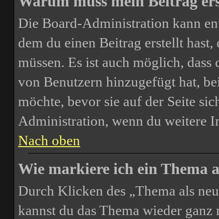
Warum muss mein Beitrag ers
Die Board-Administration kann en
dem du einen Beitrag erstellt hast,
müssen. Es ist auch möglich, dass 
von Benutzern hinzugefügt hat, bei
möchte, bevor sie auf der Seite sic
Administration, wenn du weitere I
Nach oben
Wie markiere ich ein Thema a
Durch Klicken des „Thema als neu 
kannst du das Thema wieder ganz n