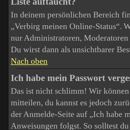
Liste auftaucht?
In deinem persönlichen Bereich fin
„Verbirg meinen Online-Status“. W
nur Administratoren, Moderatoren 
Du wirst dann als unsichtbarer Bes
Nach oben
Ich habe mein Passwort verge
Das ist nicht schlimm! Wir können 
mitteilen, du kannst es jedoch zur
der Anmelde-Seite auf „Ich habe m
Anweisungen folgst. So solltest d