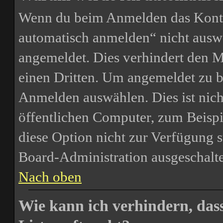
Wenn du beim Anmelden das Kontr
automatisch anmelden“ nicht auswäh
angemeldet. Dies verhindert den 
einen Dritten. Um angemeldet zu b
Anmelden auswählen. Dies ist nic
öffentlichen Computer, zum Beispie
diese Option nicht zur Verfügung s
Board-Administration ausgeschalte
Nach oben
Wie kann ich verhindern, das