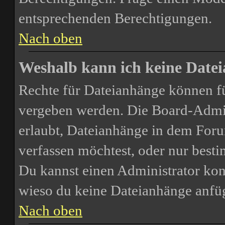
entsprechenden Berechtigungen.
Nach oben
Weshalb kann ich keine Date
Rechte für Dateianhänge können f
vergeben werden. Die Board-Admini
erlaubt, Dateianhänge in dem For
verfassen möchtest, oder nur bes
Du kannst einen Administrator kontak
wieso du keine Dateianhänge anfü
Nach oben