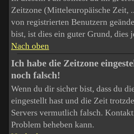
Zeitzone (Mitteleuropäische Zeit, .
von registrierten Benutzern geände
bist, ist dies ein guter Grund, dies j
Nach oben
Ich habe die Zeitzone eingest
noch falsch!
Wenn du dir sicher bist, dass du d
eingestellt hast und die Zeit trotzd
Servers vermutlich falsch. Kontakt
Problem beheben kann.