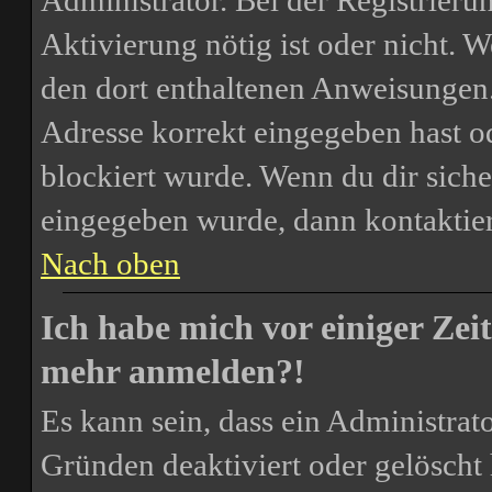
Administrator. Bei der Registrierun
Aktivierung nötig ist oder nicht. W
den dort enthaltenen Anweisungen.
Adresse korrekt eingegeben hast o
blockiert wurde. Wenn du dir siche
eingegeben wurde, dann kontaktier
Nach oben
Ich habe mich vor einiger Zeit
mehr anmelden?!
Es kann sein, dass ein Administrat
Gründen deaktiviert oder gelöscht