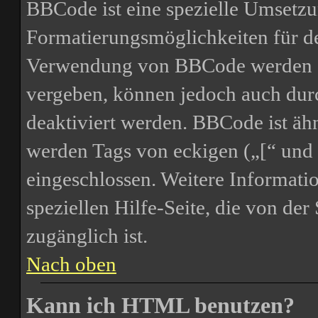
BBCode ist eine spezielle Umsetz
Formatierungsmöglichkeiten für de
Verwendung von BBCode werden d
vergeben, können jedoch auch durc
deaktiviert werden. BBCode ist ä
werden Tags von eckigen („[“ und 
eingeschlossen. Weitere Informati
speziellen Hilfe-Seite, die von der 
zugänglich ist.
Nach oben
Kann ich HTML benutzen?