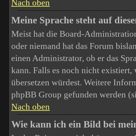
Nach oben
Meine Sprache steht auf dies
Meist hat die Board-Administration
oder niemand hat das Forum bislang
einen Administrator, ob er das Spra
kann. Falls es noch nicht existiert
übersetzen würdest. Weitere Infor
phpBB Group gefunden werden (sie
Nach oben
Wie kann ich ein Bild bei m