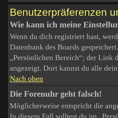
Benutzerpräferenzen un
Wie kann ich meine Einstell
Wenn du dich registriert hast, werd
Datenbank des Boards gespeichert.
„Persönlichen Bereich“; der Link d
angezeigt. Dort kannst du alle dei
Nach oben
Die Forenuhr geht falsch!
Möglicherweise entspricht die ange
In diesem Fall solltest du im „Per