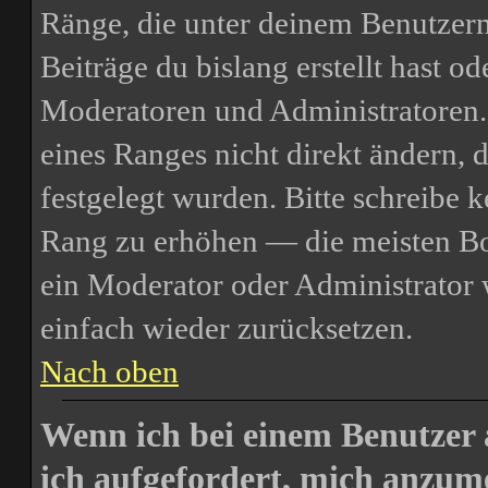
Ränge, die unter deinem Benutzern
Beiträge du bislang erstellt hast o
Moderatoren und Administratoren.
eines Ranges nicht direkt ändern, 
festgelegt wurden. Bitte schreibe 
Rang zu erhöhen — die meisten Boa
ein Moderator oder Administrator
einfach wieder zurücksetzen.
Nach oben
Wenn ich bei einem Benutzer 
ich aufgefordert, mich anzum