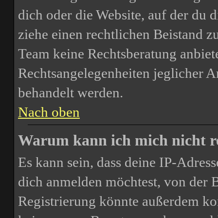
dich oder die Website, auf der du di
ziehe einen rechtlichen Beistand z
Team keine Rechtsberatung anbiete
Rechtsangelegenheiten jeglicher Art
behandelt werden.
Nach oben
Warum kann ich mich nicht re
Es kann sein, dass deine IP-Adres
dich anmelden möchtest, von der B
Registrierung könnte außerdem kom