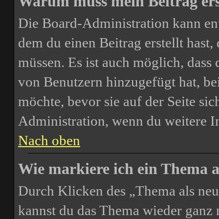
Warum muss mein Beitrag ers
Die Board-Administration kann en
dem du einen Beitrag erstellt hast,
müssen. Es ist auch möglich, dass 
von Benutzern hinzugefügt hat, bei
möchte, bevor sie auf der Seite sic
Administration, wenn du weitere I
Nach oben
Wie markiere ich ein Thema a
Durch Klicken des „Thema als neu 
kannst du das Thema wieder ganz n