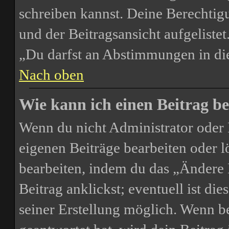
schreiben kannst. Deine Berechtig
und der Beitragsansicht aufgelistet
„Du darfst an Abstimmungen in d
Nach oben
Wie kann ich einen Beitrag be
Wenn du nicht Administrator oder 
eigenen Beiträge bearbeiten oder l
bearbeiten, indem du das „Ändere
Beitrag anklickst; eventuell ist di
seiner Erstellung möglich. Wenn b