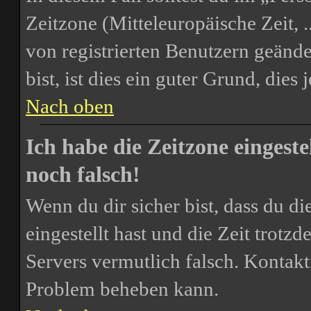
Zeitzone (Mitteleuropäische Zeit, .
von registrierten Benutzern geände
bist, ist dies ein guter Grund, dies j
Nach oben
Ich habe die Zeitzone eingest
noch falsch!
Wenn du dir sicher bist, dass du d
eingestellt hast und die Zeit trotzd
Servers vermutlich falsch. Kontakt
Problem beheben kann.