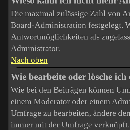
Wieso kann ich nicht mehr An
Die maximal zulässige Zahl von A
Board-Administration festgelegt. 
Antwortmöglichkeiten als zugelass
Administrator.
Nach oben
Wie bearbeite oder lösche ich
Wie bei den Beiträgen können Umf
einem Moderator oder einem Admin
Umfrage zu bearbeiten, ändere den 
immer mit der Umfrage verknüpft