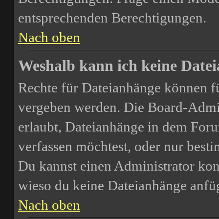
entsprechenden Berechtigungen.
Nach oben
Weshalb kann ich keine Date
Rechte für Dateianhänge können f
vergeben werden. Die Board-Admini
erlaubt, Dateianhänge in dem For
verfassen möchtest, oder nur bes
Du kannst einen Administrator kontak
wieso du keine Dateianhänge anfü
Nach oben