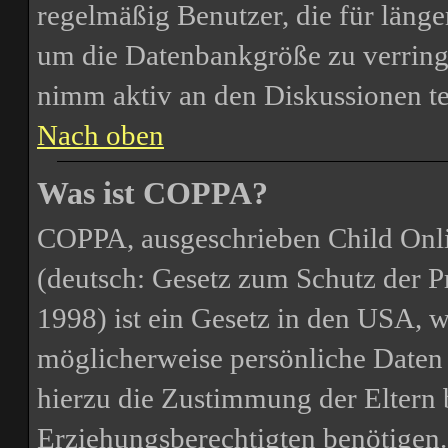
regelmäßig Benutzer, die für länge
um die Datenbankgröße zu verringe
nimm aktiv an den Diskussionen te
Nach oben
Was ist COPPA?
COPPA, ausgeschrieben Child Onli
(deutsch: Gesetz zum Schutz der P
1998) ist ein Gesetz in den USA, we
möglicherweise persönliche Daten 
hierzu die Zustimmung der Eltern 
Erziehungsberechtigten benötigen. 