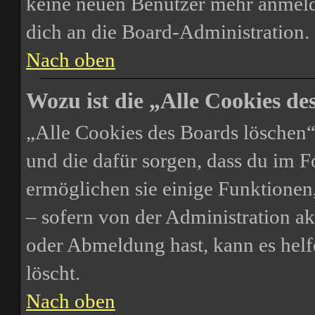
keine neuen Benutzer mehr anmeld
dich an die Board-Administration.
Nach oben
Wozu ist die „Alle Cookies d
„Alle Cookies des Boards löschen“ 
und die dafür sorgen, dass du im 
ermöglichen sie einige Funktionen
– sofern von der Administration ak
oder Abmeldung hast, kann es helf
löscht.
Nach oben