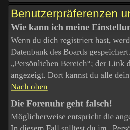
Benutzerpräferenzen un
Wie kann ich meine Einstell
Wenn du dich registriert hast, werd
Datenbank des Boards gespeichert.
„Persönlichen Bereich“; der Link d
angezeigt. Dort kannst du alle dei
Nach oben
Die Forenuhr geht falsch!
Möglicherweise entspricht die ange
In diesem Fall solltest du im „Per