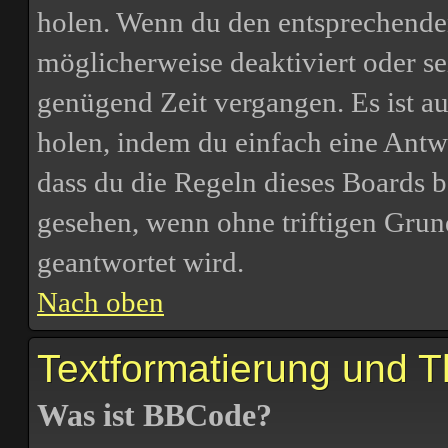
holen. Wenn du den entsprechenden 
möglicherweise deaktiviert oder sei
genügend Zeit vergangen. Es ist 
holen, indem du einfach eine Antwor
dass du die Regeln dieses Boards b
gesehen, wenn ohne triftigen Grun
geantwortet wird.
Nach oben
Textformatierung und 
Was ist BBCode?