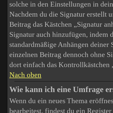
solche in den Einstellungen in de
Nachdem du die Signatur erstellt u
Beitrag das Kästchen „Signatur an
Signatur auch hinzufügen, indem d
standardmäßige Anhängen deiner Si
einzelnen Beitrag dennoch ohne Si
dort einfach das Kontrollkästchen
Nach oben
Wie kann ich eine Umfrage er
Wenn du ein neues Thema eröffnest
bearbeitest, findest du ein Registe