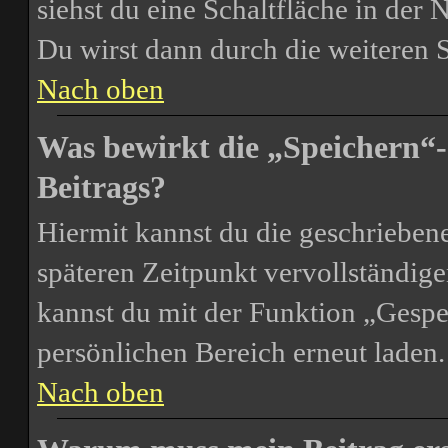
siehst du eine Schaltfläche in der
Du wirst dann durch die weiteren S
Nach oben
Was bewirkt die „Speichern“-
Beitrags?
Hiermit kannst du die geschrieben
späteren Zeitpunkt vervollständig
kannst du mit der Funktion „Gespe
persönlichen Bereich erneut laden.
Nach oben