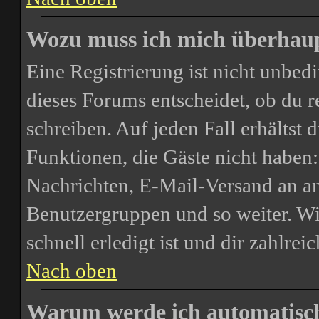
Wozu muss ich mich überhaupt
Eine Registrierung ist nicht unbe
dieses Forums entscheidet, ob du re
schreiben. Auf jeden Fall erhältst d
Funktionen, die Gäste nicht haben:
Nachrichten, E-Mail-Versand an and
Benutzergruppen und so weiter. Wi
schnell erledigt ist und dir zahlreic
Nach oben
Warum werde ich automatisc