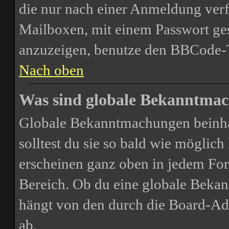
die nur nach einer Anmeldung verf
Mailboxen, mit einem Passwort ges
anzuzeigen, benutze den BBCode-
Nach oben
Was sind globale Bekanntma
Globale Bekanntmachungen beinhal
solltest du sie so bald wie mögli
erscheinen ganz oben in jedem For
Bereich. Ob du eine globale Bekan
hängt von den durch die Board-Ad
ab.