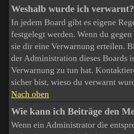
Weshalb wurde ich verwarnt?
In jedem Board gibt es eigene Rege
festgelegt werden. Wenn du gegen 
sie dir eine Verwarnung erteilen. B
der Administration dieses Boards i
Verwarnung zu tun hat. Kontaktiere
sicher bist, wieso du verwarnt wurd
Nach oben
Wie kann ich Beiträge den M
Wenn ein Administrator die entsp