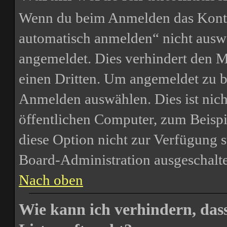
Wenn du beim Anmelden das Kontr
automatisch anmelden“ nicht auswäh
angemeldet. Dies verhindert den 
einen Dritten. Um angemeldet zu b
Anmelden auswählen. Dies ist nic
öffentlichen Computer, zum Beispie
diese Option nicht zur Verfügung s
Board-Administration ausgeschalte
Nach oben
Wie kann ich verhindern, das