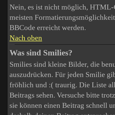
Nein, es ist nicht möglich, HTML
meisten Formatierungsmöglichkeit
BBCode erreicht werden.
Nach oben
Was sind Smilies?
Smilies sind kleine Bilder, die be
auszudrücken. Für jeden Smilie gib
fröhlich und :( traurig. Die Liste 
Beitrags sehen. Versuche bitte trot
sie können einen Beitrag schnell 