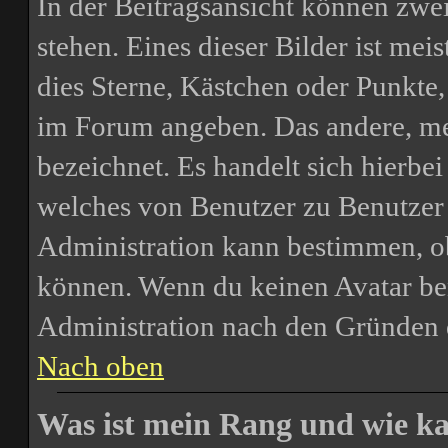
In der Beitragsansicht können zw
stehen. Eines dieser Bilder ist mei
dies Sterne, Kästchen oder Punkte,
im Forum angeben. Das andere, meis
bezeichnet. Es handelt sich hierbei
welches von Benutzer zu Benutzer u
Administration kann bestimmen, o
können. Wenn du keinen Avatar benu
Administration nach den Gründen 
Nach oben
Was ist mein Rang und wie ka