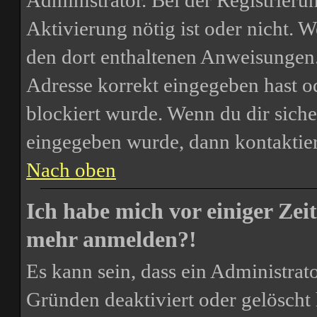
Administrator. Bei der Registrierun
Aktivierung nötig ist oder nicht. W
den dort enthaltenen Anweisungen.
Adresse korrekt eingegeben hast o
blockiert wurde. Wenn du dir siche
eingegeben wurde, dann kontaktier
Nach oben
Ich habe mich vor einiger Zeit
mehr anmelden?!
Es kann sein, dass ein Administrat
Gründen deaktiviert oder gelöscht