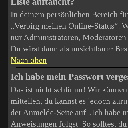
Liste auftaucht?
In deinem persönlichen Bereich fin
„Verbirg meinen Online-Status“. W
nur Administratoren, Moderatoren 
Du wirst dann als unsichtbarer Bes
Nach oben
Ich habe mein Passwort verge
Das ist nicht schlimm! Wir können 
mitteilen, du kannst es jedoch zur
der Anmelde-Seite auf „Ich habe m
Anweisungen folgst. So solltest d