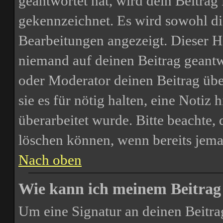
geantwortet hat, wird dein Beitrag
gekennzeichnet. Es wird sowohl die
Bearbeitungen angezeigt. Dieser H
niemand auf deinen Beitrag geantw
oder Moderator deinen Beitrag über
sie es für nötig halten, eine Notiz
überarbeitet wurde. Bitte beachte,
löschen können, wenn bereits jema
Nach oben
Wie kann ich meinem Beitrag 
Um eine Signatur an deinen Beitra