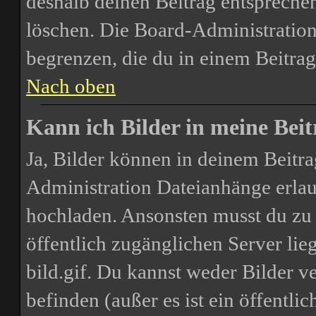
deshalb deinen Beitrag entspreche
löschen. Die Board-Administration
begrenzen, die du in einem Beitrag
Nach oben
Kann ich Bilder in meine Beit
Ja, Bilder können in deinem Beitr
Administration Dateianhänge erlaub
hochladen. Ansonsten musst du zu 
öffentlich zugänglichen Server lie
bild.gif. Du kannst weder Bilder v
befinden (außer es ist ein öffentli