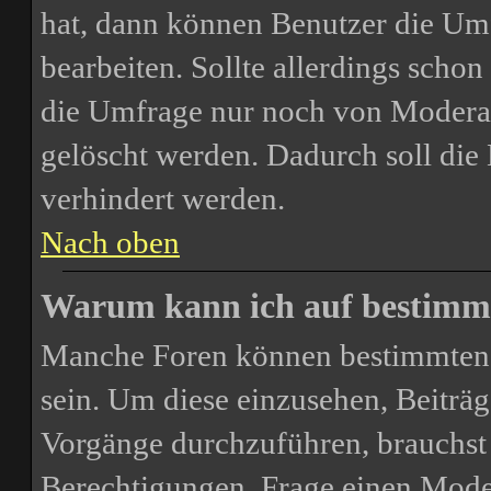
hat, dann können Benutzer die Um
bearbeiten. Sollte allerdings scho
die Umfrage nur noch von Moderat
gelöscht werden. Dadurch soll di
verhindert werden.
Nach oben
Warum kann ich auf bestimmt
Manche Foren können bestimmten 
sein. Um diese einzusehen, Beiträg
Vorgänge durchzuführen, brauchst
Berechtigungen. Frage einen Mode