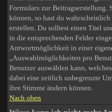
Formulars zur Beitragserstellung. S
können, so hast du wahrscheinlich
erstellen. Du solltest einen Titel
in die entsprechenden Felder einge
Antwortmöglichkeit in einer eigene
„Auswahlmöglichkeiten pro Benutze
Benutzer auswählen kann, welches Z
dabei eine zeitlich unbegrenzte Um
ihre Stimme ändern können.
Nach oben