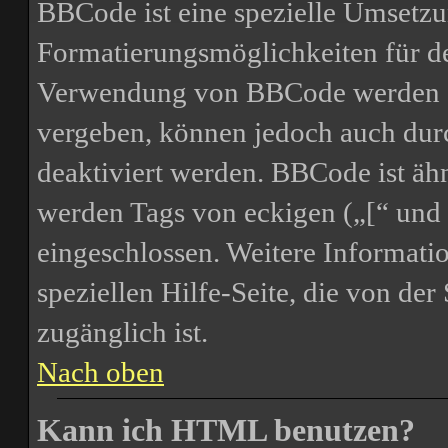
BBCode ist eine spezielle Umsetz
Formatierungsmöglichkeiten für de
Verwendung von BBCode werden d
vergeben, können jedoch auch durc
deaktiviert werden. BBCode ist ä
werden Tags von eckigen („[“ und 
eingeschlossen. Weitere Informati
speziellen Hilfe-Seite, die von der 
zugänglich ist.
Nach oben
Kann ich HTML benutzen?