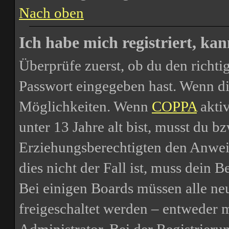
Nach oben
Ich habe mich registriert, ka
Überprüfe zuerst, ob du den richt
Passwort eingegeben hast. Wenn di
Möglichkeiten. Wenn
COPPA
aktiv
unter 13 Jahre alt bist, musst du bz
Erziehungsberechtigten den Anweis
dies nicht der Fall ist, muss dein B
Bei einigen Boards müssen alle ne
freigeschaltet werden – entweder m