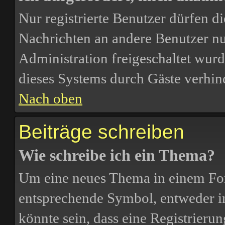
Nur registrierte Benutzer dürfen d
Nachrichten an andere Benutzer nut
Administration freigeschaltet wu
dieses Systems durch Gäste verhin
Nach oben
Beiträge schreiben
Wie schreibe ich ein Thema?
Um eine neues Thema in einem For
entsprechende Symbol, entweder in
könnte sein, dass eine Registrierun