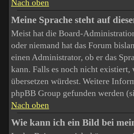
Nach oben
Meine Sprache steht auf dies
Meist hat die Board-Administration
oder niemand hat das Forum bislang
einen Administrator, ob er das Spra
kann. Falls es noch nicht existiert
übersetzen würdest. Weitere Infor
phpBB Group gefunden werden (sie
Nach oben
Wie kann ich ein Bild bei m