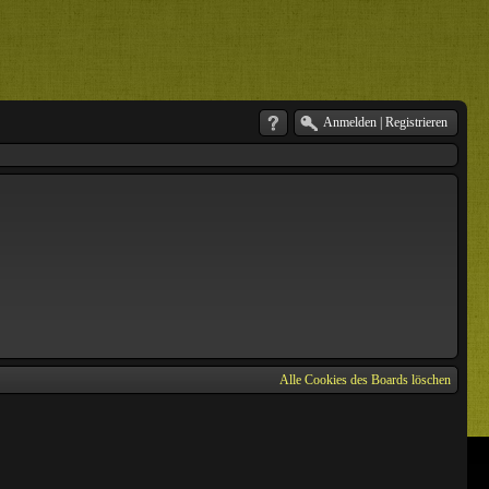
Anmelden
|
Registrieren
Alle Cookies des Boards löschen