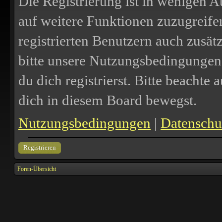
Die Registrierung ist in wenigen A
auf weitere Funktionen zuzugreife
registrierten Benutzern auch zusä
bitte unsere Nutzungsbedingungen
du dich registrierst. Bitte beachte
dich in diesem Board bewegst.
Nutzungsbedingungen
|
Datenschut
Registrieren
Foren-Übersicht