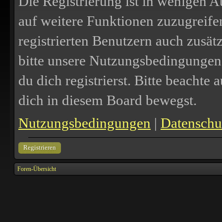
Die Registrierung ist in wenigen A
auf weitere Funktionen zuzugreife
registrierten Benutzern auch zusä
bitte unsere Nutzungsbedingungen
du dich registrierst. Bitte beachte
dich in diesem Board bewegst.
Nutzungsbedingungen
|
Datenschut
Registrieren
Foren-Übersicht