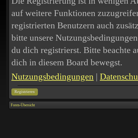
Die Registrierung ist in wenigen A
auf weitere Funktionen zuzugreife
registrierten Benutzern auch zusä
bitte unsere Nutzungsbedingungen
du dich registrierst. Bitte beachte
dich in diesem Board bewegst.
Nutzungsbedingungen
|
Datenschut
Registrieren
Foren-Übersicht