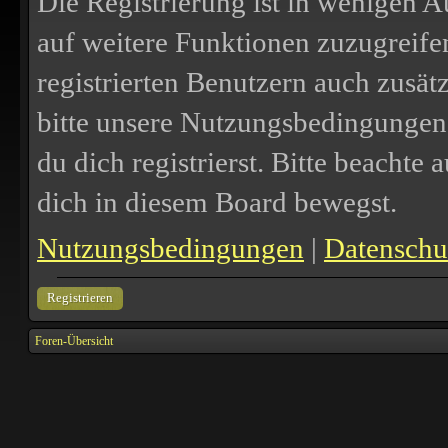
Die Registrierung ist in wenigen A
auf weitere Funktionen zuzugreife
registrierten Benutzern auch zusä
bitte unsere Nutzungsbedingungen
du dich registrierst. Bitte beachte
dich in diesem Board bewegst.
Nutzungsbedingungen
|
Datenschut
Registrieren
Foren-Übersicht