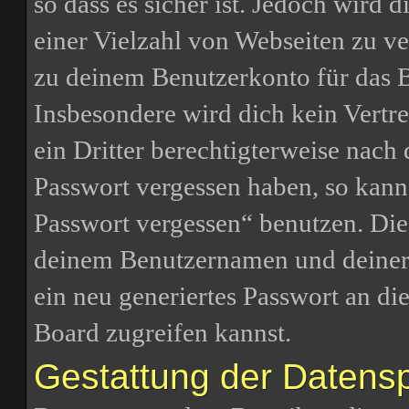
so dass es sicher ist. Jedoch wird 
einer Vielzahl von Webseiten zu ve
zu deinem Benutzerkonto für das 
Insbesondere wird dich kein Vertr
ein Dritter berechtigterweise nach
Passwort vergessen haben, so kann
Passwort vergessen“ benutzen. Di
deinem Benutzernamen und deiner
ein neu generiertes Passwort an di
Board zugreifen kannst.
Gestattung der Datens