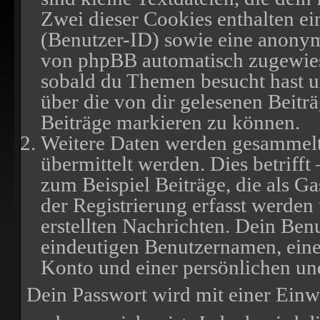
Zwei dieser Cookies enthalten e
(Benutzer-ID) sowie eine anony
von phpBB automatisch zugewiesen
sobald du Themen besucht hast 
über die von dir gelesenen Beitr
Beiträge markieren zu können.
Weitere Daten werden gesammelt
übermittelt werden. Dies betriff
zum Beispiel Beiträge, die als G
der Registrierung erfasst werden
erstellten Nachrichten. Dein Ben
eindeutigen Benutzernamen, ein
Konto und einer persönlichen un
Dein Passwort wird mit einer Einw