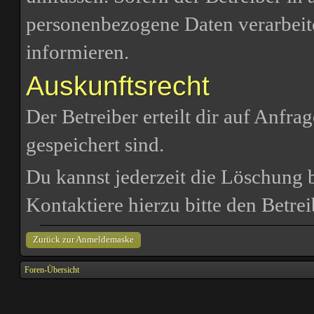
personenbezogene Daten verarbeite
informieren.
Auskunftsrecht
Der Betreiber erteilt dir auf Anfr
gespeichert sind.
Du kannst jederzeit die Löschung 
Kontaktiere hierzu bitte den Betrei
Zurück zur Anmeldemaske
Foren-Übersicht