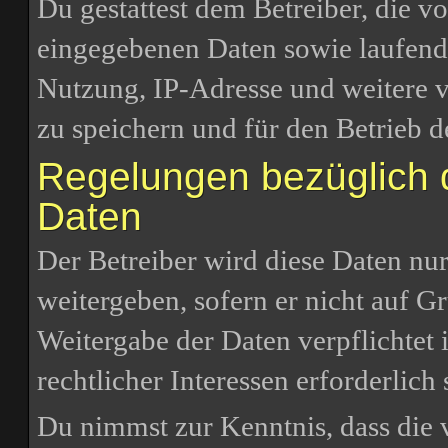
Du gestattest dem Betreiber, die v
eingegebenen Daten sowie laufend
Nutzung, IP-Adresse und weitere 
zu speichern und für den Betrieb 
Regelungen bezüglich 
Daten
Der Betreiber wird diese Daten nu
weitergeben, sofern er nicht auf G
Weitergabe der Daten verpflichtet 
rechtlicher Interessen erforderlich 
Du nimmst zur Kenntnis, dass die 