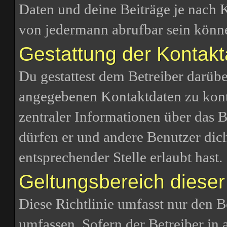
Daten und deine Beiträge je nach 
von jedermann abrufbar sein könn
Gestattung der Kontak
Du gestattest dem Betreiber darübe
angegebenen Kontaktdaten zu konta
zentraler Informationen über das B
dürfen er und andere Benutzer dich
entsprechender Stelle erlaubt hast.
Geltungsbereich dieser 
Diese Richtlinie umfasst nur den B
umfassen. Sofern der Betreiber in 