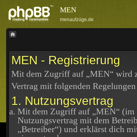
MEN
menaufzüge.de
MEN - Registrierung
Mit dem Zugriff auf „MEN“ wird z
Vertrag mit folgenden Regelungen
1. Nutzungsvertrag
Mit dem Zugriff auf „MEN“ (im F
Nutzungsvertrag mit dem Betreib
„Betreiber“) und erklärst dich 