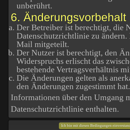
unberührt.
6. Änderungsvorbehalt
Der Betreiber ist berechtigt, di
Datenschutzrichtlinie zu ändern
Mail mitgeteilt.
Der Nutzer ist berechtigt, den Ä
Widerspruchs erlischt das zwisc
bestehende Vertragsverhältnis mi
Die Änderungen gelten als anerk
den Änderungen zugestimmt hat.
Informationen über den Umgang mi
Datenschutzrichtlinie enthalten.