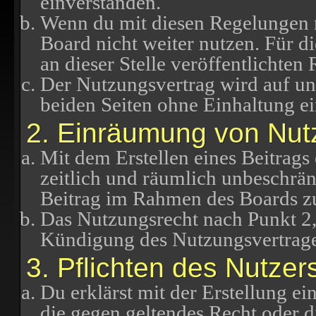
einverstanden.
Wenn du mit diesen Regelungen ni
Board nicht weiter nutzen. Für d
an dieser Stelle veröffentlichten
Der Nutzungsvertrag wird auf u
beiden Seiten ohne Einhaltung ei
2. Einräumung von Nut
Mit dem Erstellen eines Beitrags 
zeitlich und räumlich unbeschrän
Beitrag im Rahmen des Boards z
Das Nutzungsrecht nach Punkt 2,
Kündigung des Nutzungsvertrage
3. Pflichten des Nutzer
Du erklärst mit der Erstellung ein
die gegen geltendes Recht oder di