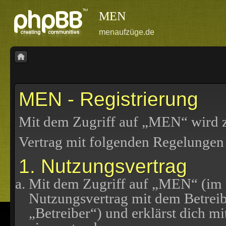
MEN
menaufzüge.de
MEN - Registrierung
Mit dem Zugriff auf „MEN“ wird z
Vertrag mit folgenden Regelungen
1. Nutzungsvertrag
Mit dem Zugriff auf „MEN“ (im F
Nutzungsvertrag mit dem Betreib
„Betreiber“) und erklärst dich 