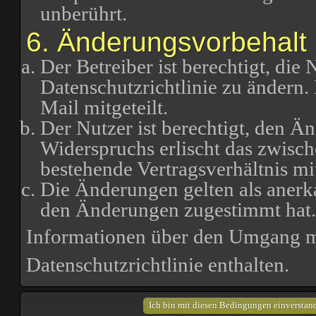
unberührt.
6. Änderungsvorbehalt
Der Betreiber ist berechtigt, di
Datenschutzrichtlinie zu ändern
Mail mitgeteilt.
Der Nutzer ist berechtigt, den Ä
Widerspruchs erlischt das zwisc
bestehende Vertragsverhältnis mi
Die Änderungen gelten als anerk
den Änderungen zugestimmt hat.
Informationen über den Umgang mi
Datenschutzrichtlinie enthalten.