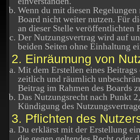
einverstanden.
Wenn du mit diesen Regelungen ni
Board nicht weiter nutzen. Für d
an dieser Stelle veröffentlichten
Der Nutzungsvertrag wird auf u
beiden Seiten ohne Einhaltung ei
2. Einräumung von Nut
Mit dem Erstellen eines Beitrags 
zeitlich und räumlich unbeschrän
Beitrag im Rahmen des Boards z
Das Nutzungsrecht nach Punkt 2,
Kündigung des Nutzungsvertrage
3. Pflichten des Nutzer
Du erklärst mit der Erstellung ein
die gegen geltendes Recht oder di