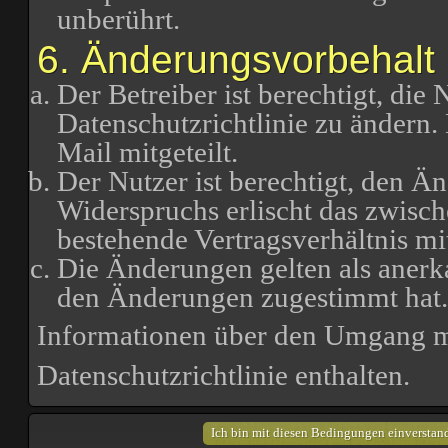
unberührt.
6. Änderungsvorbehalt
Der Betreiber ist berechtigt, di
Datenschutzrichtlinie zu ändern
Mail mitgeteilt.
Der Nutzer ist berechtigt, den Ä
Widerspruchs erlischt das zwisc
bestehende Vertragsverhältnis mi
Die Änderungen gelten als anerk
den Änderungen zugestimmt hat.
Informationen über den Umgang mi
Datenschutzrichtlinie enthalten.