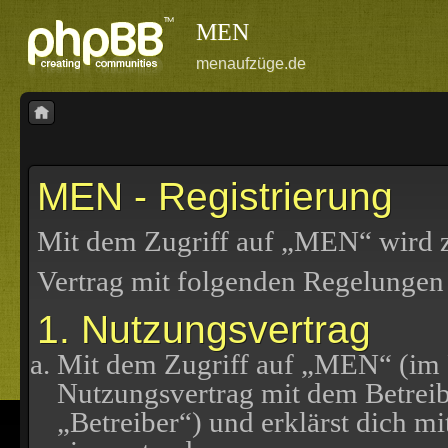
MEN
menaufzüge.de
MEN - Registrierung
Mit dem Zugriff auf „MEN“ wird z
Vertrag mit folgenden Regelungen
1. Nutzungsvertrag
Mit dem Zugriff auf „MEN“ (im F
Nutzungsvertrag mit dem Betreib
„Betreiber“) und erklärst dich 