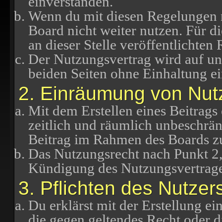
einverstanden.
Wenn du mit diesen Regelungen ni
Board nicht weiter nutzen. Für d
an dieser Stelle veröffentlichten
Der Nutzungsvertrag wird auf u
beiden Seiten ohne Einhaltung ei
2. Einräumung von Nut
Mit dem Erstellen eines Beitrags 
zeitlich und räumlich unbeschrän
Beitrag im Rahmen des Boards z
Das Nutzungsrecht nach Punkt 2,
Kündigung des Nutzungsvertrage
3. Pflichten des Nutzer
Du erklärst mit der Erstellung ein
die gegen geltendes Recht oder di