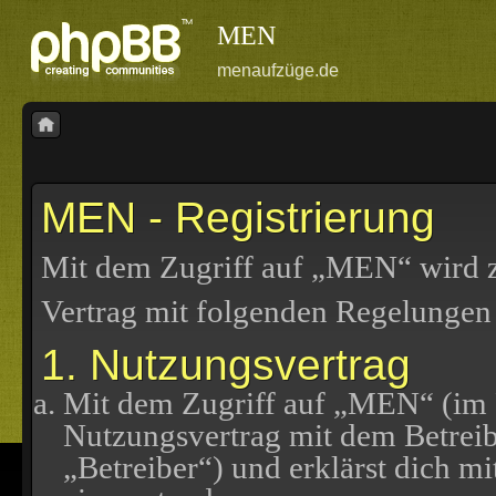
MEN
menaufzüge.de
MEN - Registrierung
Mit dem Zugriff auf „MEN“ wird z
Vertrag mit folgenden Regelungen
1. Nutzungsvertrag
Mit dem Zugriff auf „MEN“ (im F
Nutzungsvertrag mit dem Betreib
„Betreiber“) und erklärst dich 