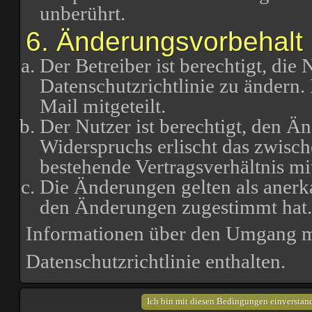
unberührt.
6. Änderungsvorbehalt
Der Betreiber ist berechtigt, di
Datenschutzrichtlinie zu ändern
Mail mitgeteilt.
Der Nutzer ist berechtigt, den Ä
Widerspruchs erlischt das zwisc
bestehende Vertragsverhältnis mi
Die Änderungen gelten als anerk
den Änderungen zugestimmt hat.
Informationen über den Umgang mi
Datenschutzrichtlinie enthalten.