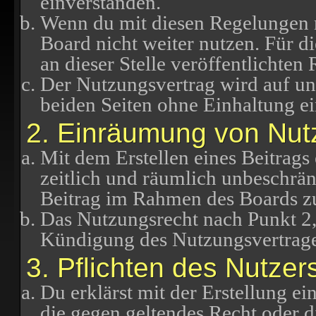
einverstanden.
Wenn du mit diesen Regelungen ni
Board nicht weiter nutzen. Für d
an dieser Stelle veröffentlichten
Der Nutzungsvertrag wird auf u
beiden Seiten ohne Einhaltung ei
2. Einräumung von Nut
Mit dem Erstellen eines Beitrags 
zeitlich und räumlich unbeschrän
Beitrag im Rahmen des Boards z
Das Nutzungsrecht nach Punkt 2,
Kündigung des Nutzungsvertrage
3. Pflichten des Nutzer
Du erklärst mit der Erstellung ein
die gegen geltendes Recht oder di