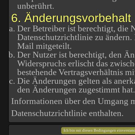
unberührt.
6. Änderungsvorbehalt
Der Betreiber ist berechtigt, di
Datenschutzrichtlinie zu ändern
Mail mitgeteilt.
Der Nutzer ist berechtigt, den Ä
Widerspruchs erlischt das zwisc
bestehende Vertragsverhältnis mi
Die Änderungen gelten als anerk
den Änderungen zugestimmt hat.
Informationen über den Umgang mi
Datenschutzrichtlinie enthalten.