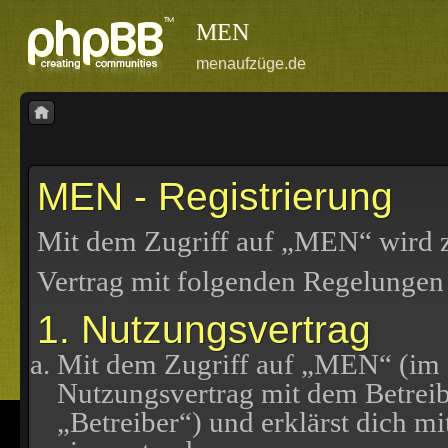
MEN
menaufzüge.de
MEN - Registrierung
Mit dem Zugriff auf „MEN“ wird z
Vertrag mit folgenden Regelungen
1. Nutzungsvertrag
Mit dem Zugriff auf „MEN“ (im F
Nutzungsvertrag mit dem Betreib
„Betreiber“) und erklärst dich 