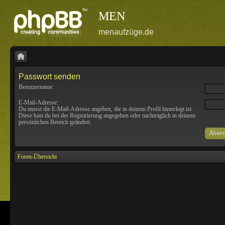
MEN
menaufzüge.de
Passwort senden
Benutzername:
E-Mail-Adresse:
Du musst die E-Mail-Adresse angeben, die in deinem Profil hinterlegt ist.
Diese hast du bei der Registrierung angegeben oder nachträglich in deinem
persönlichen Bereich geändert.
Foren-Übersicht