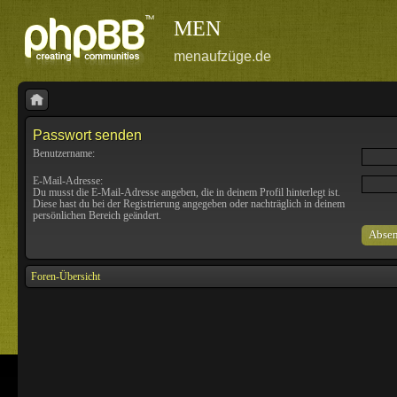
MEN
menaufzüge.de
Passwort senden
Benutzername:
E-Mail-Adresse:
Du musst die E-Mail-Adresse angeben, die in deinem Profil hinterlegt ist.
Diese hast du bei der Registrierung angegeben oder nachträglich in deinem
persönlichen Bereich geändert.
Foren-Übersicht