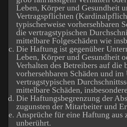
Leben, Körper und Gesundheit un
Vertragspflichten (Kardinalpflich
typischerweise vorhersehbaren 
die vertragstypischen Durchschni
mittelbare Folgeschäden wie in
Die Haftung ist gegenüber Unter
Leben, Körper und Gesundheit od
Verhalten des Betreibers auf die 
vorhersehbaren Schäden und im 
vertragstypischen Durchschnittss
mittelbare Schäden, insbesonde
Die Haftungsbegrenzung der Absä
zugunsten der Mitarbeiter und Er
Ansprüche für eine Haftung aus
unberührt.