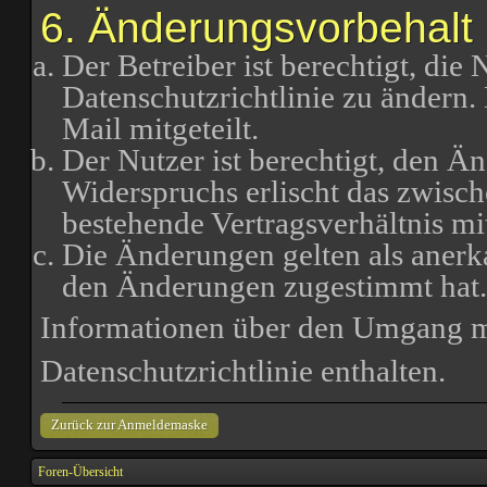
6. Änderungsvorbehalt
Der Betreiber ist berechtigt, di
Datenschutzrichtlinie zu ändern
Mail mitgeteilt.
Der Nutzer ist berechtigt, den Ä
Widerspruchs erlischt das zwisc
bestehende Vertragsverhältnis mi
Die Änderungen gelten als anerk
den Änderungen zugestimmt hat.
Informationen über den Umgang mi
Datenschutzrichtlinie enthalten.
Zurück zur Anmeldemaske
Foren-Übersicht