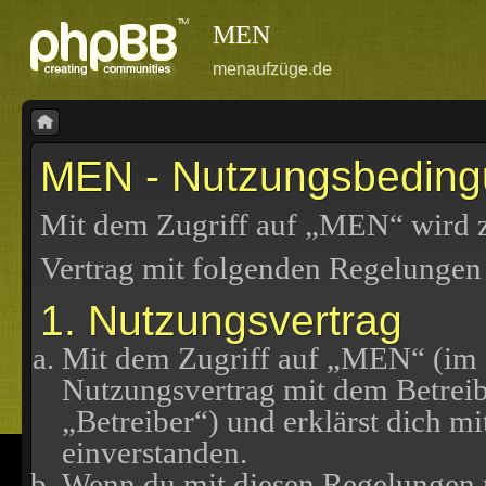
MEN
menaufzüge.de
MEN - Nutzungsbedin
Mit dem Zugriff auf „MEN“ wird z
Vertrag mit folgenden Regelungen
1. Nutzungsvertrag
Mit dem Zugriff auf „MEN“ (im F
Nutzungsvertrag mit dem Betreib
„Betreiber“) und erklärst dich 
einverstanden.
Wenn du mit diesen Regelungen ni