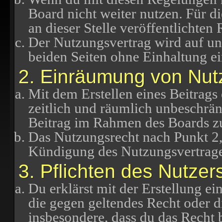
Board nicht weiter nutzen. Für d
an dieser Stelle veröffentlichten
Der Nutzungsvertrag wird auf u
beiden Seiten ohne Einhaltung ei
2. Einräumung von Nut
Mit dem Erstellen eines Beitrags 
zeitlich und räumlich unbeschrän
Beitrag im Rahmen des Boards z
Das Nutzungsrecht nach Punkt 2,
Kündigung des Nutzungsvertrage
3. Pflichten des Nutzer
Du erklärst mit der Erstellung ein
die gegen geltendes Recht oder di
insbesondere, dass du das Recht b